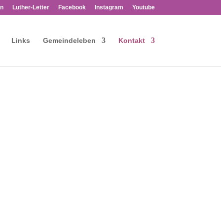
n
Luther-Letter
Facebook
Instagram
Youtube
Links
Gemeindeleben
Kontakt