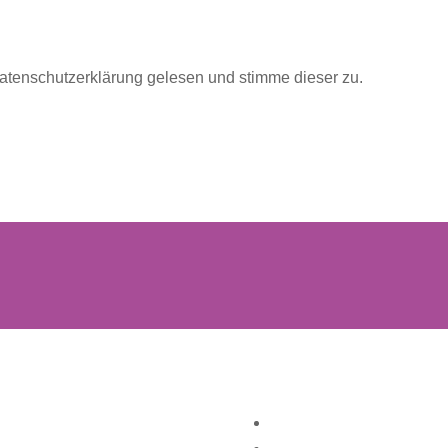
Datenschutzerklärung gelesen und stimme dieser zu.