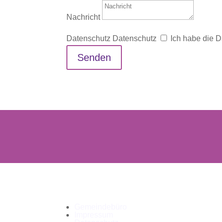
Nachricht
Datenschutz
Datenschutz
Ich habe die 
Senden
Gemeindebüro
Impressum