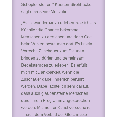
Schöpfer stehen.“ Karsten Strohhäcker
sagt über seine Motivation:
„Es ist wunderbar zu erleben, wie ich als
Künstler die Chance bekomme,
Menschen zu erreichen und dann Gott
beim Wirken bestaunen darf. Es ist ein
Vorrecht, Zuschauer zum Staunen
bringen zu dürfen und gemeinsam
Begeisterndes zu erleben. Es erfüllt
mich mit Dankbarkeit, wenn die
Zuschauer dabei innerlich berührt
werden. Dabei achte ich sehr darauf,
dass auch glaubensferne Menschen
durch mein Programm angesprochen
werden. Mit meiner Kunst versuche ich
– nach dem Vorbild der Gleichnisse –