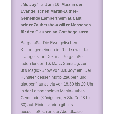
„Mr. Joy“, tritt am 16. März in der
Evangelischen Martin-Luther-
Gemeinde Lampertheim auf. Mit
seiner Zaubershow will er Menschen
für den Glauben an Gott begeistern.
Bergstraße. Die Evangelischen
Kirchengemeinden im Ried sowie das
Evangelische Dekanat Bergstraße
laden für den 16. März, Samstag, zur
„It’s Magic“-Show von „Mr. Joy“ ein. Der
Künstler, dessen Motto „zaubern und
glauben“ lautet, tritt von 18.30 bis 20 Uhr
in der Lampertheimer Martin-Luther-
Gemeinde (Königsberger Straße 28 bis
30) auf. Eintrittskarten gibt es
ausschließlich an der Abendkasse