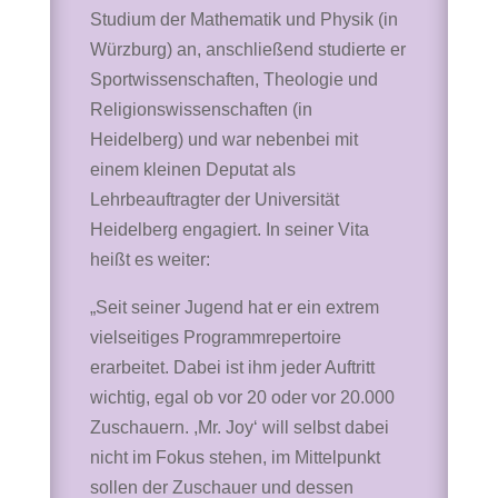
Studium der Mathematik und Physik (in
Würzburg) an, anschließend studierte er
Sportwissenschaften, Theologie und
Religionswissenschaften (in
Heidelberg) und war nebenbei mit
einem kleinen Deputat als
Lehrbeauftragter der Universität
Heidelberg engagiert. In seiner Vita
heißt es weiter:
„Seit seiner Jugend hat er ein extrem
vielseitiges Programmrepertoire
erarbeitet. Dabei ist ihm jeder Auftritt
wichtig, egal ob vor 20 oder vor 20.000
Zuschauern. ,Mr. Joy‘ will selbst dabei
nicht im Fokus stehen, im Mittelpunkt
sollen der Zuschauer und dessen