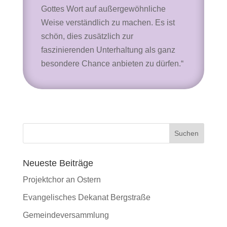
Gottes Wort auf außergewöhnliche
Weise verständlich zu machen. Es ist
schön, dies zusätzlich zur
faszinierenden Unterhaltung als ganz
besondere Chance anbieten zu dürfen.“
Neueste Beiträge
Projektchor an Ostern
Evangelisches Dekanat Bergstraße
Gemeindeversammlung