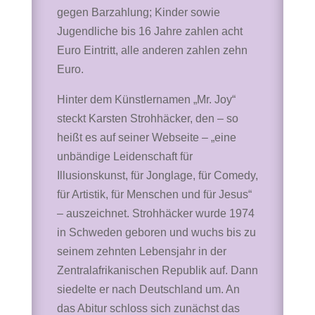
gegen Barzahlung; Kinder sowie
Jugendliche bis 16 Jahre zahlen acht
Euro Eintritt, alle anderen zahlen zehn
Euro.
Hinter dem Künstlernamen „Mr. Joy“
steckt Karsten Strohhäcker, den – so
heißt es auf seiner Webseite – „eine
unbändige Leidenschaft für
Illusionskunst, für Jonglage, für Comedy,
für Artistik, für Menschen und für Jesus“
– auszeichnet. Strohhäcker wurde 1974
in Schweden geboren und wuchs bis zu
seinem zehnten Lebensjahr in der
Zentralafrikanischen Republik auf. Dann
siedelte er nach Deutschland um. An
das Abitur schloss sich zunächst das